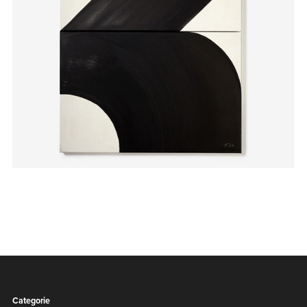
Categorie