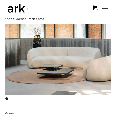
Shop
Moroso, Pacific sofa
Moroso