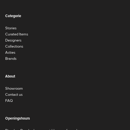
Categorie
Stories
Curated Items
Designers
Collections
Acties
Brands
About
Showroom
Contact us
FAQ
Openingshours