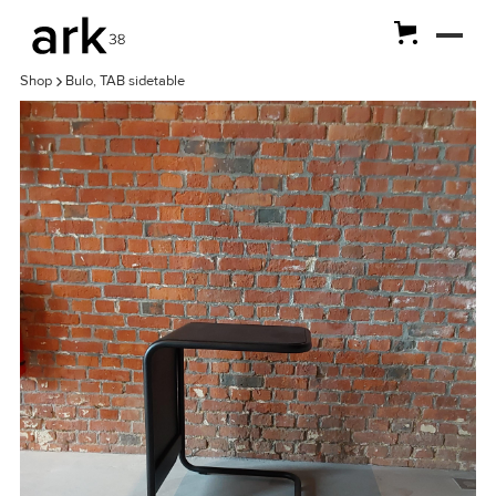
Shop
Bulo, TAB sidetable